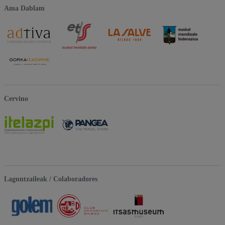
Ama Dablam
Cervino
Laguntzaileak / Colaboradores