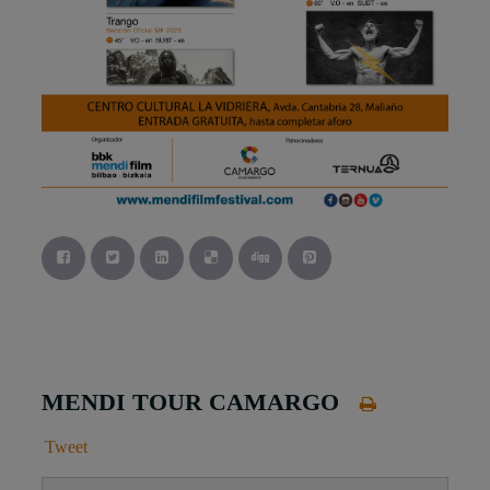
MENDI TOUR CAMARGO
Tweet