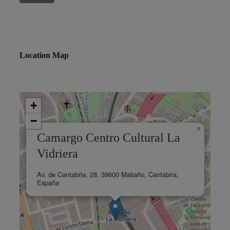
Location Map
+
−
×
Camargo Centro Cultural La
Vidriera
Av. de Cantabria, 28, 39600 Maliaño, Cantabria,
España