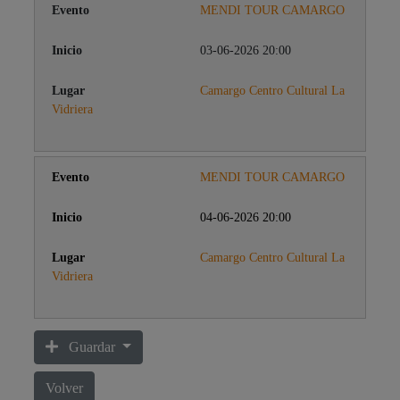
MENDI TOUR CAMARGO
03-06-2026 20:00
Camargo Centro Cultural La
Vidriera
MENDI TOUR CAMARGO
04-06-2026 20:00
Camargo Centro Cultural La
Vidriera
Guardar
Volver