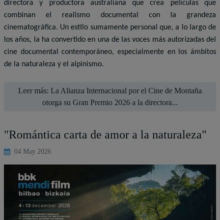
directora y productora australiana que crea películas que
combinan el realismo documental con la grandeza
cinematográfica. Un estilo sumamente personal que, a lo largo de
los años, la ha convertido en una de las voces más autorizadas del
cine documental contemporáneo, especialmente en los ámbitos
de la naturaleza y el alpinismo.
Leer más: La Alianza Internacional por el Cine de Montaña
otorga su Gran Premio 2026 a la directora...
"Romántica carta de amor a la naturaleza"
04 May 2026