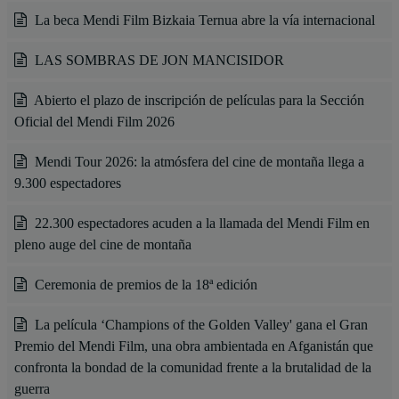
La beca Mendi Film Bizkaia Ternua abre la vía internacional
LAS SOMBRAS DE JON MANCISIDOR
Abierto el plazo de inscripción de películas para la Sección
Oficial del Mendi Film 2026
Mendi Tour 2026: la atmósfera del cine de montaña llega a
9.300 espectadores
22.300 espectadores acuden a la llamada del Mendi Film en
pleno auge del cine de montaña
Ceremonia de premios de la 18ª edición
La película ‘Champions of the Golden Valley' gana el Gran
Premio del Mendi Film, una obra ambientada en Afganistán que
confronta la bondad de la comunidad frente a la brutalidad de la
guerra