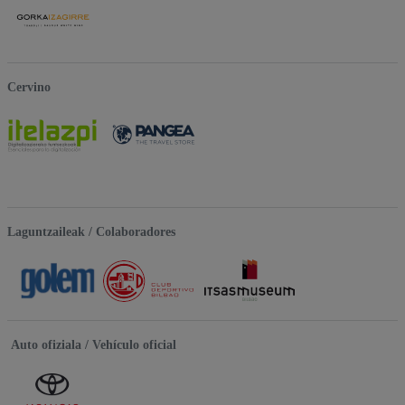
Cervino
Laguntzaileak / Colaboradores
Auto ofiziala / Vehículo oficial