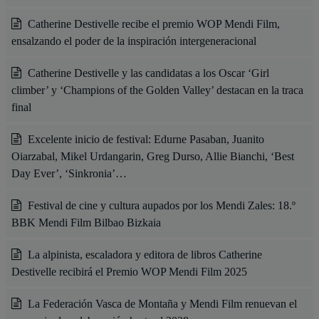
Catherine Destivelle recibe el premio WOP Mendi Film,
ensalzando el poder de la inspiración intergeneracional
Catherine Destivelle y las candidatas a los Oscar ‘Girl
climber’ y ‘Champions of the Golden Valley’ destacan en la traca
final
Excelente inicio de festival: Edurne Pasaban, Juanito
Oiarzabal, Mikel Urdangarin, Greg Durso, Allie Bianchi, ‘Best
Day Ever’, ‘Sinkronia’…
Festival de cine y cultura aupados por los Mendi Zales: 18.º
BBK Mendi Film Bilbao Bizkaia
La alpinista, escaladora y editora de libros Catherine
Destivelle recibirá el Premio WOP Mendi Film 2025
La Federación Vasca de Montaña y Mendi Film renuevan el