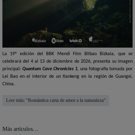
La 19ª edición del BBK Mendi Film Bilbao Bizkaia, que se
celebrará del 4 al 13 de diciembre de 2026, presenta su imagen
principal:
Quantum Cave Chronicles 1
, una fotografía tomada por
Lei Bao en el interior de un tiankeng en la región de Guangxi,
China.
Leer más: "Romántica carta de amor a la naturaleza"
Más artículos…