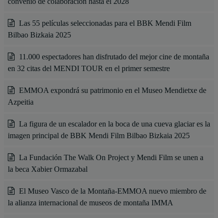
convenio de colaboración hasta el 2028
Las 55 películas seleccionadas para el BBK Mendi Film
Bilbao Bizkaia 2025
11.000 espectadores han disfrutado del mejor cine de montaña
en 32 citas del MENDI TOUR en el primer semestre
EMMOA expondrá su patrimonio en el Museo Mendietxe de
Azpeitia
La figura de un escalador en la boca de una cueva glaciar es la
imagen principal de BBK Mendi Film Bilbao Bizkaia 2025
La Fundación The Walk On Project y Mendi Film se unen a
la beca Xabier Ormazabal
El Museo Vasco de la Montaña-EMMOA nuevo miembro de
la alianza internacional de museos de montaña IMMA